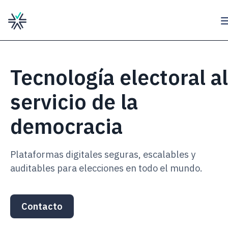
Tecnología electoral al
servicio de la
democracia
Plataformas digitales seguras, escalables y
auditables para elecciones en todo el mundo.
Contacto