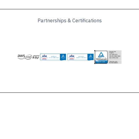
Partnerships & Certifications